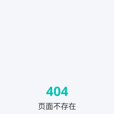
404
页面不存在