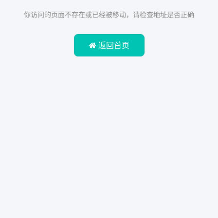
你访问的页面不存在或已经被移动，请检查地址是否正确
返回首页