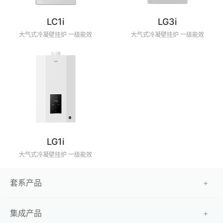
LC1i
LG3i
大气式冷凝壁挂炉 一级能效
大气式冷凝壁挂炉 一级能效
LG1i
大气式冷凝壁挂炉 一级能效
套系产品
+
集成产品
+