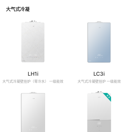
大气式冷凝
LH1i
LC3i
大气式冷凝壁挂炉（零冷水） 一级能效
大气式冷凝壁挂炉 一级能效