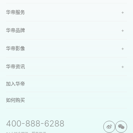
华帝服务
+
华帝品牌
+
华帝影像
+
华帝资讯
+
加入华帝
如何购买
400-888-6288