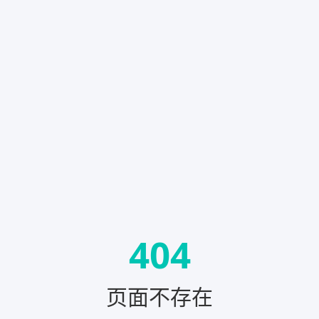
404
页面不存在