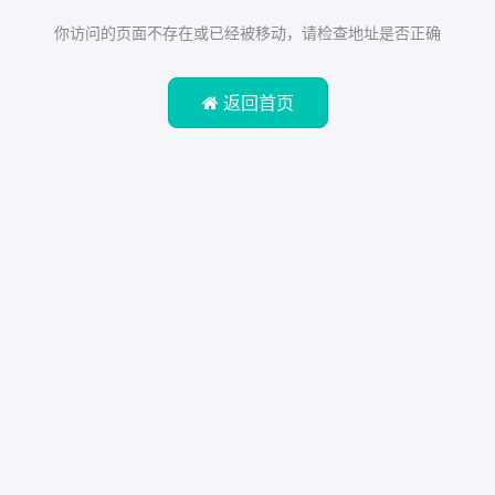
你访问的页面不存在或已经被移动，请检查地址是否正确
返回首页